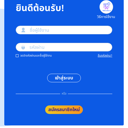
ยินดีต้อนรับ!
วิธีการใช้งาน
ชื่อผู้ใช้งาน
รหัสผ่าน
จดจำรหัสผ่านและชื่อผู้ใช้งาน
ลืมรหัสผ่าน?
เข้าสู่ระบบ
หรือ
สมัครสมาชิกใหม่