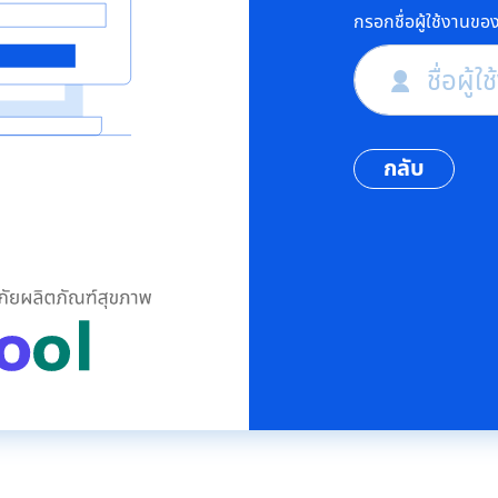
กรอกชื่อผู้ใช้งานขอ
ชื่อผู้ใ
กลับ