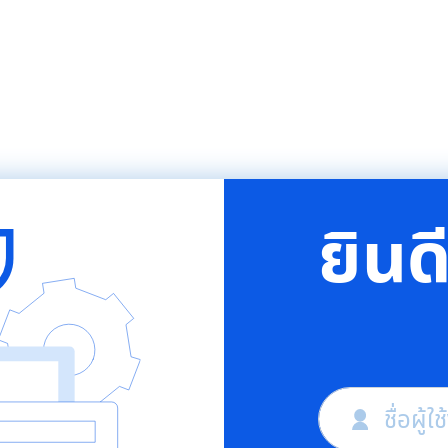
ยินด
ชื่อผู้ใ