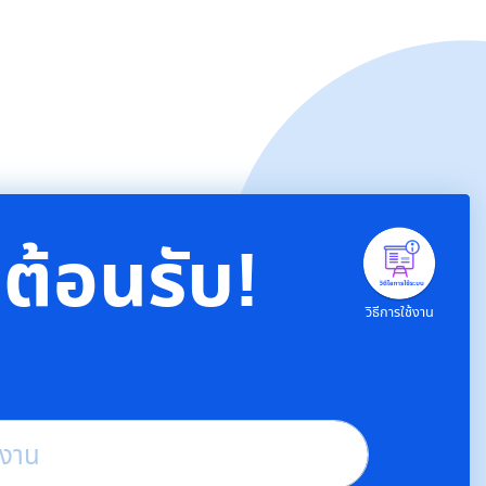
ีต้อนรับ!
วิธีการใช้งาน
ช้งาน